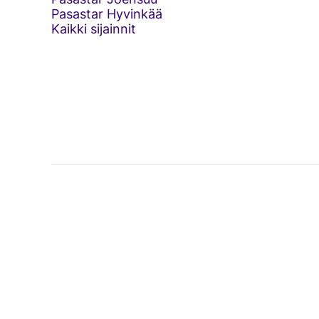
Pasastar Hyvinkää
Kaikki sijainnit