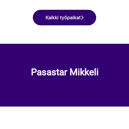
Kaikki työpaikat
Pasastar Mikkeli