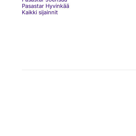
Pasastar Hyvinkää
Kaikki sijainnit