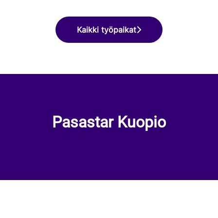
Kaikki työpaikat
Pasastar Kuopio